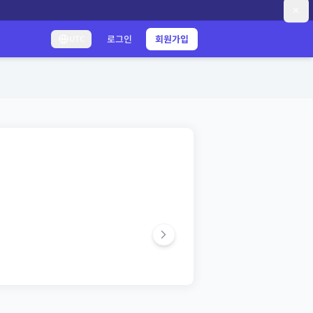
로그인
회원가입
UTC