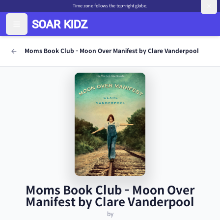
Time zone follows the top-right globe.
Moms Book Club - Moon Over Manifest by Clare Vanderpool
Moms Book Club - Moon Over
Manifest by Clare Vanderpool
by