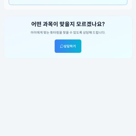
어떤 과목이 맞을지 모르겠나요?
아이에게 맞는 튜터링을 찾을 수 있도록 상담해 드립니다.
상담하기