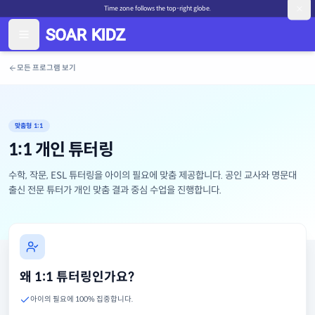
Time zone follows the top-right globe.
모든 프로그램 보기
맞춤형 1:1
1:1 개인 튜터링
수학, 작문, ESL 튜터링을 아이의 필요에 맞춤 제공합니다. 공인 교사와 명문대
출신 전문 튜터가 개인 맞춤 결과 중심 수업을 진행합니다.
왜 1:1 튜터링인가요?
아이의 필요에 100% 집중합니다.