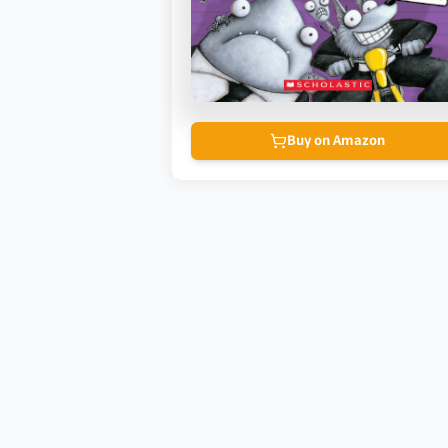
Buy on Amazon