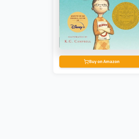
Buy on Amazon