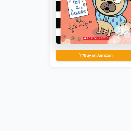
Buy on Amazon